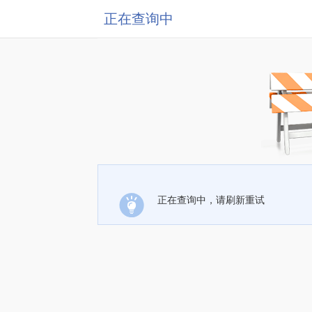
正在查询中
正在查询中，请刷新重试